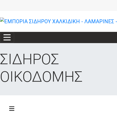
ΣΙΔΗΡΟΣ
ΟΙΚΟΔΟΜΗΣ