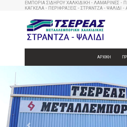
ΕΜΠΟΡΙΑ ΣΙΔΗΡΟΥ ΧΑΛΚΙΔΙΚΗ - ΛΑΜΑΡΙΝΕΣ - Π
ΚΑΓΚΕΛΑ - ΠΕΡΙΦΡΑΞΕΙΣ - ΣΤΡΑΝΤΖΑ - ΨΑΛΙΔΙ -
ΑΡΧΙΚΗ
Π