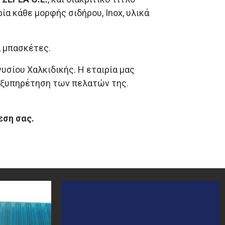
ία κάθε μορφής σιδήρου, Inox, υλικά
, μπασκέτες.
υσίου Χαλκιδικής. Η εταιρία μας
εξυπηρέτηση των πελατών της.
εση σας.