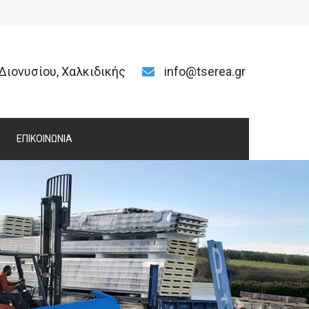
Διονυσίου, Χαλκιδικής
info@tserea.gr
ΕΠΙΚΟΙΝΩΝΙΑ