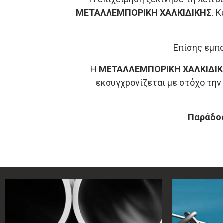
ΜΕΤΑΛΛΕΜΠΟΡΙΚΗ ΧΑΛΚΙΔΙΚΗΣ
. 
Επίσης εμπο
Η
ΜΕΤΑΛΛΕΜΠΟΡΙΚΗ ΧΑΛΚΙΔΙ
εκσυγχρονίζεται με στόχο την
Παράδοσ